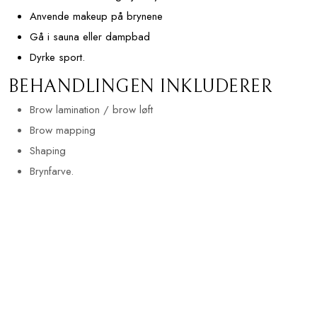
Anvende makeup på brynene
Gå i sauna eller dampbad
Dyrke sport.
BEHANDLINGEN INKLUDERER
Brow lamination / brow løft
Brow mapping
Shaping
Brynfarve.