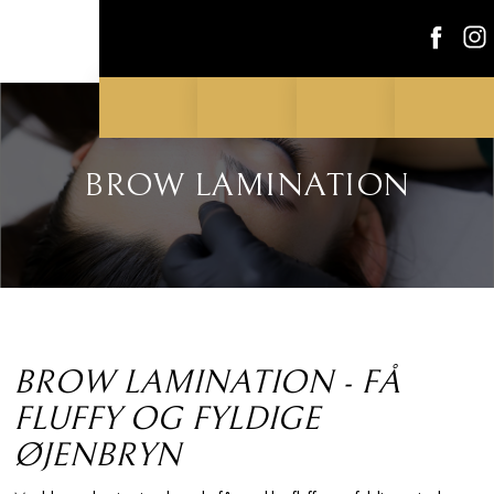
BROW LAMINATION​
BROW LAMINATION - FÅ
FLUFFY OG FYLDIGE
ØJENBRYN